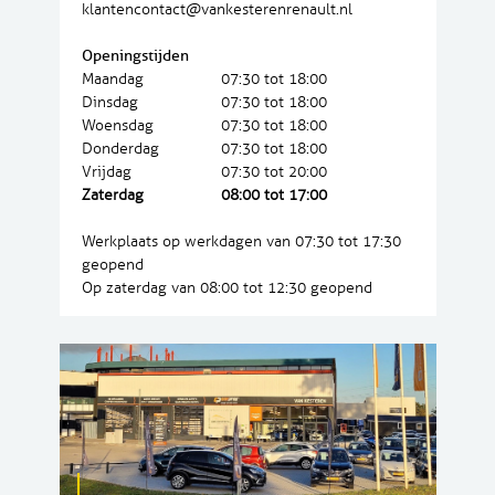
klantencontact@vankesterenrenault.nl
Openingstijden
Maandag
07:30 tot 18:00
Dinsdag
07:30 tot 18:00
Woensdag
07:30 tot 18:00
Donderdag
07:30 tot 18:00
Vrijdag
07:30 tot 20:00
Zaterdag
08:00 tot 17:00
Werkplaats op werkdagen van 07:30 tot 17:30
geopend
Op zaterdag van 08:00 tot 12:30 geopend