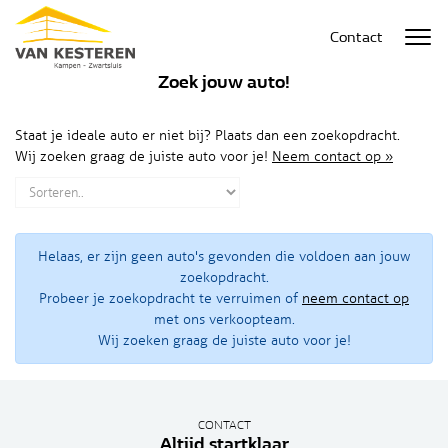
Contact
Zoek jouw auto!
Staat je ideale auto er niet bij? Plaats dan een zoekopdracht.
Wij zoeken graag de juiste auto voor je!
Neem contact op »
Helaas, er zijn geen auto's gevonden die voldoen aan jouw
zoekopdracht.
Probeer je zoekopdracht te verruimen of
neem contact op
met ons verkoopteam.
Wij zoeken graag de juiste auto voor je!
CONTACT
Altijd startklaar