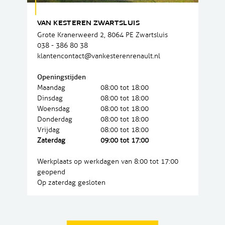
VAN KESTEREN ZWARTSLUIS
Grote Kranerweerd 2, 8064 PE Zwartsluis
038 - 386 80 38
klantencontact@vankesterenrenault.nl
Openingstijden
Maandag
08:00 tot 18:00
Dinsdag
08:00 tot 18:00
Woensdag
08:00 tot 18:00
Donderdag
08:00 tot 18:00
Vrijdag
08:00 tot 18:00
Zaterdag
09:00 tot 17:00
Werkplaats op werkdagen van 8:00 tot 17:00
geopend
Op zaterdag gesloten