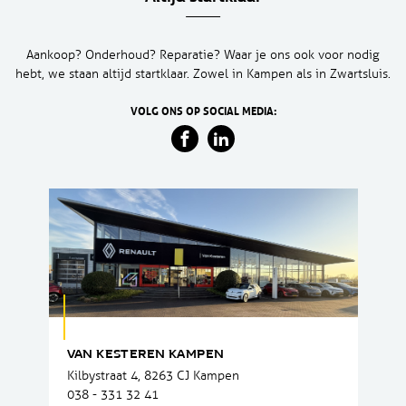
Aankoop? Onderhoud? Reparatie? Waar je ons ook voor nodig
hebt, we staan altijd startklaar. Zowel in Kampen als in Zwartsluis.
VOLG ONS OP SOCIAL MEDIA:
VAN KESTEREN KAMPEN
Kilbystraat 4, 8263 CJ Kampen
038 - 331 32 41