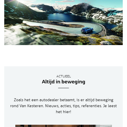
ACTUEEL
Altijd in beweging
Zoals het een autodealer betaamt, is er altijd beweging
rond Van Kesteren. Nieuws, acties, tips, referenties. Je leest
het hier!