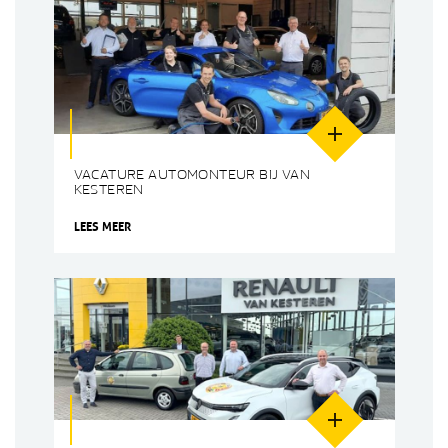
VACATURE AUTOMONTEUR BIJ VAN
KESTEREN
LEES MEER