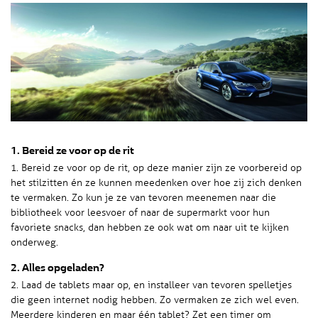
1. Bereid ze voor op de rit
1. Bereid ze voor op de rit, op deze manier zijn ze voorbereid op
het stilzitten én ze kunnen meedenken over hoe zij zich denken
te vermaken. Zo kun je ze van tevoren meenemen naar die
bibliotheek voor leesvoer of naar de supermarkt voor hun
favoriete snacks, dan hebben ze ook wat om naar uit te kijken
onderweg.
2. Alles opgeladen?
2. Laad de tablets maar op, en installeer van tevoren spelletjes
die geen internet nodig hebben. Zo vermaken ze zich wel even.
Meerdere kinderen en maar één tablet? Zet een timer om