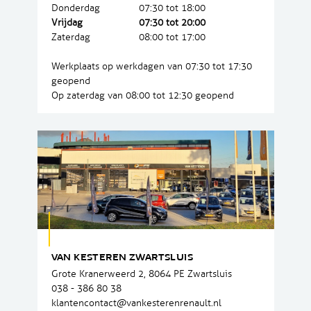
Donderdag
07:30 tot 18:00
Vrijdag
07:30 tot 20:00
Zaterdag
08:00 tot 17:00
Werkplaats op werkdagen van 07:30 tot 17:30
geopend
Op zaterdag van 08:00 tot 12:30 geopend
VAN KESTEREN ZWARTSLUIS
Grote Kranerweerd 2, 8064 PE Zwartsluis
038 - 386 80 38
klantencontact@vankesterenrenault.nl