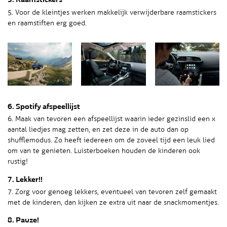
5. Raamstickers
5. Voor de kleintjes werken makkelijk verwijderbare raamstickers
en raamstiften erg goed.
6. Spotify afspeellijst
6. Maak van tevoren een afspeellijst waarin ieder gezinslid een x
aantal liedjes mag zetten, en zet deze in de auto dan op
shufflemodus. Zo heeft iedereen om de zoveel tijd een leuk lied
om van te genieten. Luisterboeken houden de kinderen ook
rustig!
7. Lekker!!
7. Zorg voor genoeg lekkers, eventueel van tevoren zelf gemaakt
met de kinderen, dan kijken ze extra uit naar de snackmomentjes.
8. Pauze!