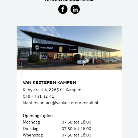
VAN KESTEREN KAMPEN
Kilbystraat 4, 8263 CJ Kampen
038 - 331 32 41
klantencontact@vankesterenrenault.nl
Openingstijden
Maandag
07:30 tot 18:00
Dinsdag
07:30 tot 18:00
Woensdag
07:30 tot 18:00