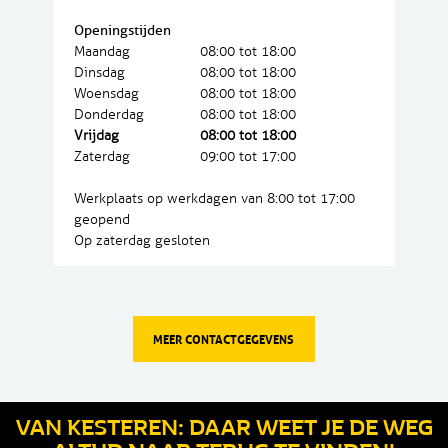
Openingstijden
Maandag
08:00 tot 18:00
Dinsdag
08:00 tot 18:00
Woensdag
08:00 tot 18:00
Donderdag
08:00 tot 18:00
Vrijdag
08:00 tot 18:00
Zaterdag
09:00 tot 17:00
Werkplaats op werkdagen van 8:00 tot 17:00
geopend
Op zaterdag gesloten
MEER CONTACTGEGEVENS
VAN KESTEREN: DAAR WEET JE DE WEG