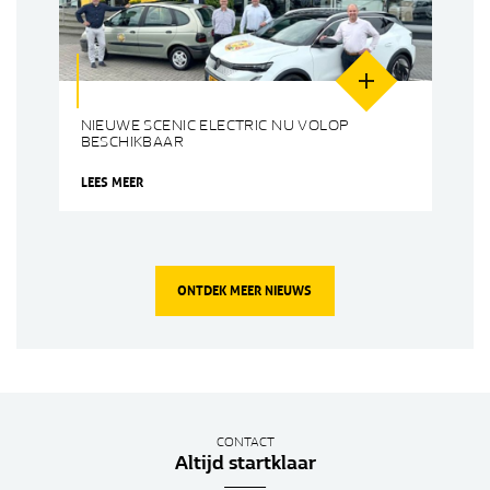
NIEUWE SCENIC ELECTRIC NU VOLOP
BESCHIKBAAR
LEES MEER
ONTDEK MEER NIEUWS
CONTACT
Altijd startklaar