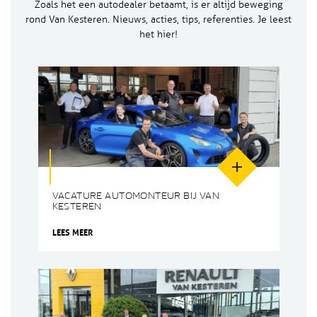
Zoals het een autodealer betaamt, is er altijd beweging
rond Van Kesteren. Nieuws, acties, tips, referenties. Je leest
het hier!
VACATURE AUTOMONTEUR BIJ VAN
KESTEREN
LEES MEER