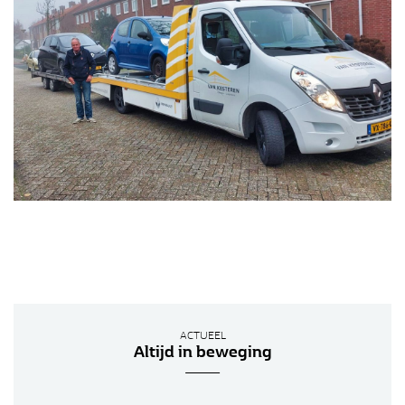
ACTUEEL
Altijd in beweging