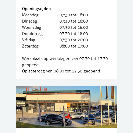
Openingstijden
Maandag
07:30 tot 18:00
Dinsdag
07:30 tot 18:00
Woensdag
07:30 tot 18:00
Donderdag
07:30 tot 18:00
Vrijdag
07:30 tot 20:00
Zaterdag
08:00 tot 17:00
Werkplaats op werkdagen van 07:30 tot 17:30
geopend
Op zaterdag van 08:00 tot 12:30 geopend