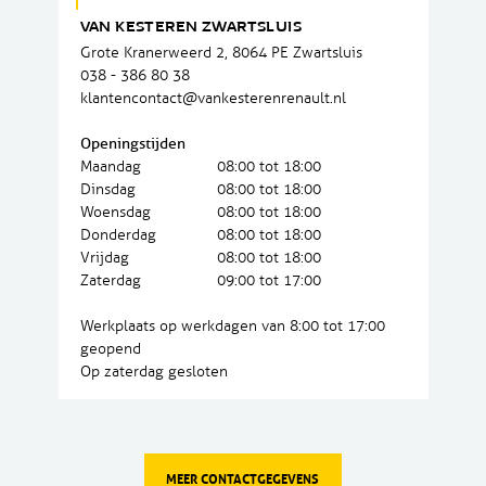
VAN KESTEREN ZWARTSLUIS
Grote Kranerweerd 2, 8064 PE Zwartsluis
038 - 386 80 38
klantencontact@vankesterenrenault.nl
Openingstijden
Maandag
08:00 tot 18:00
Dinsdag
08:00 tot 18:00
Woensdag
08:00 tot 18:00
Donderdag
08:00 tot 18:00
Vrijdag
08:00 tot 18:00
Zaterdag
09:00 tot 17:00
Werkplaats op werkdagen van 8:00 tot 17:00
geopend
Op zaterdag gesloten
MEER CONTACTGEGEVENS