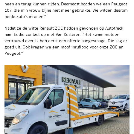
heen en terug kunnen rijden. Daarnaast hadden we een Peugeot
107, die m’n vrouw bijna niet meer gebruikte. We wilden daarom
beide auto’s inruilen.”
Nadat ze de witte Renault ZOE hadden gevonden op Autotrack
nam Eddie contact op met Van Kesteren. “Het kwam meteen
vertrouwd over. Ik heb eerst een offerte aangevraagd. Die zag er
goed uit. Ook kregen we een mooi inruilbod voor onze ZOE en
Peugeot.”