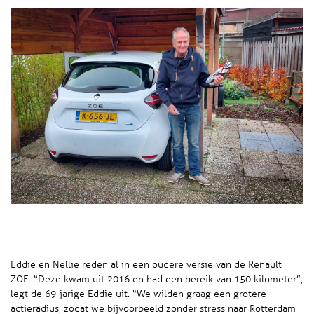
Eddie en Nellie reden al in een oudere versie van de Renault
ZOE. “Deze kwam uit 2016 en had een bereik van 150 kilometer”,
legt de 69-jarige Eddie uit. “We wilden graag een grotere
actieradius, zodat we bijvoorbeeld zonder stress naar Rotterdam