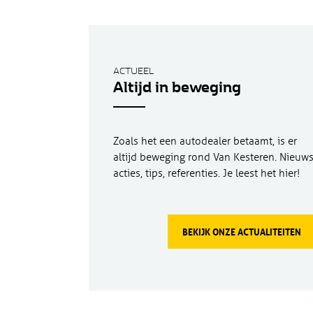
ACTUEEL
Altijd in beweging
Zoals het een autodealer betaamt, is er
altijd beweging rond Van Kesteren. Nieuws
acties, tips, referenties. Je leest het hier!
BEKIJK ONZE ACTUALITEITEN