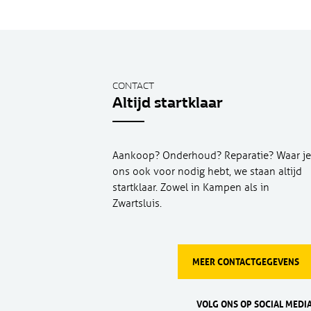
CONTACT
Altijd startklaar
Aankoop? Onderhoud? Reparatie? Waar je
ons ook voor nodig hebt, we staan altijd
startklaar. Zowel in Kampen als in
Zwartsluis.
MEER CONTACTGEGEVENS
VOLG ONS OP SOCIAL MEDIA