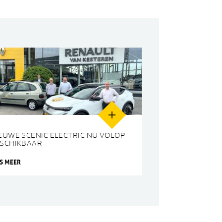
EUWE SCENIC ELECTRIC NU VOLOP
SCHIKBAAR
ES MEER