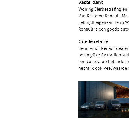
Vaste klant
Woning Sierbestrating en 
Van Kesteren Renault. Ma
Zelf rijdt eigenaar Henri
Renault is een goede auto,
Goede relatie
Henri vindt Renaultdealer 
belangrijke factor. Ik hou
een collega op het industr
hecht ik ook veel waarde 