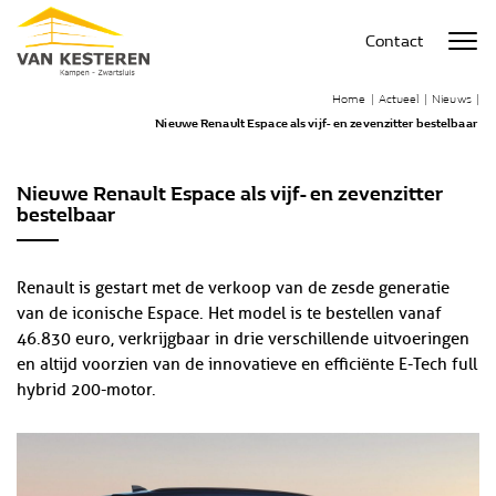
Contact
Home
|
Actueel
|
Nieuws
|
Nieuwe Renault Espace als vijf- en zevenzitter bestelbaar
Nieuwe Renault Espace als vijf- en zevenzitter
bestelbaar
Renault is gestart met de verkoop van de zesde generatie
van de iconische Espace. Het model is te bestellen vanaf
46.830 euro, verkrijgbaar in drie verschillende uitvoeringen
en altijd voorzien van de innovatieve en efficiënte E-Tech full
hybrid 200-motor.