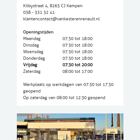
Kilbystraat 4, 8263 CJ Kampen
038 - 331 32 41
klantencontact@vankesterenrenault.nl
Openingstijden
Maandag
07:30 tot 18:00
Dinsdag
07:30 tot 18:00
Woensdag
07:30 tot 18:00
Donderdag
07:30 tot 18:00
Vrijdag
07:30 tot 20:00
Zaterdag
08:00 tot 17:00
Werkplaats op werkdagen van 07:30 tot 17:30
geopend
Op zaterdag van 08:00 tot 12:30 geopend