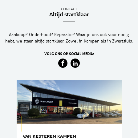
CONTACT
Altijd startklaar
Aankoop? Onderhoud? Reparatie? Waar je ons ook voor nodig
hebt, we staan altijd startklaar. Zowel in Kampen als in Zwartsluis.
VOLG ONS OP SOCIAL MEDIA:
VAN KESTEREN KAMPEN