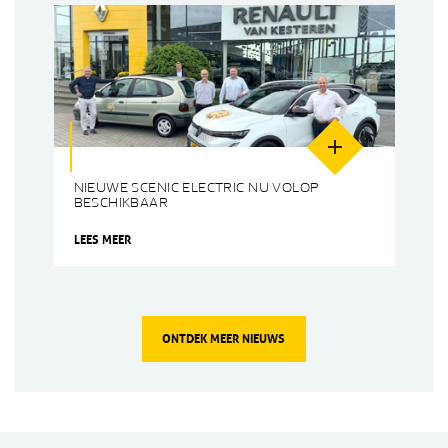
NIEUWE SCENIC ELECTRIC NU VOLOP
BESCHIKBAAR
LEES MEER
ONTDEK MEER NIEUWS