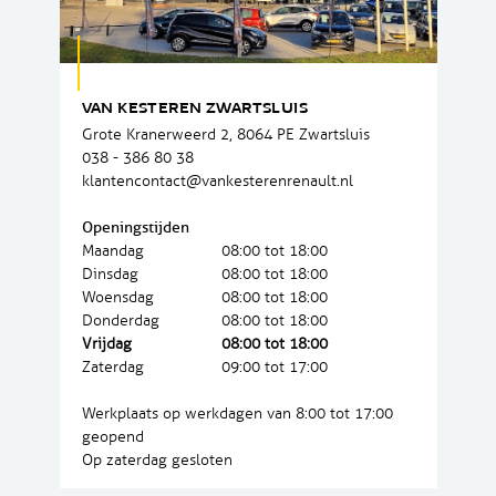
VAN KESTEREN ZWARTSLUIS
Grote Kranerweerd 2, 8064 PE Zwartsluis
038 - 386 80 38
klantencontact@vankesterenrenault.nl
Openingstijden
Maandag
08:00 tot 18:00
Dinsdag
08:00 tot 18:00
Woensdag
08:00 tot 18:00
Donderdag
08:00 tot 18:00
Vrijdag
08:00 tot 18:00
Zaterdag
09:00 tot 17:00
Werkplaats op werkdagen van 8:00 tot 17:00
geopend
Op zaterdag gesloten