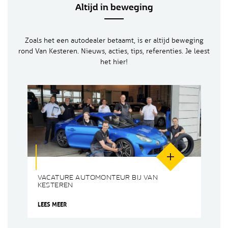
Altijd in beweging
Zoals het een autodealer betaamt, is er altijd beweging
rond Van Kesteren. Nieuws, acties, tips, referenties. Je leest
het hier!
VACATURE AUTOMONTEUR BIJ VAN
KESTEREN
LEES MEER