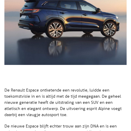
De Renault Espace ontketende een revolutie, luidde een
toekomstvisie in en is altijd met de tijd meegegaan. De geheel
nieuwe generatie heeft de uitstraling van een SUV en een
atletisch en elegant ontwerp. De uitvoering esprit Alpine voegt
daarbij een vleugje autosport toe.
De nieuwe Espace blijft echter trouw aan zijn DNA en is een