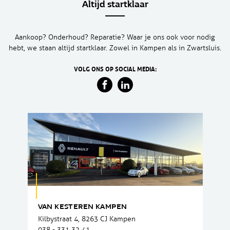
Altijd startklaar
Aankoop? Onderhoud? Reparatie? Waar je ons ook voor nodig
hebt, we staan altijd startklaar. Zowel in Kampen als in Zwartsluis.
VOLG ONS OP SOCIAL MEDIA:
VAN KESTEREN KAMPEN
Kilbystraat 4, 8263 CJ Kampen
038 - 331 32 41