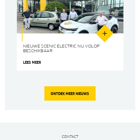
NIEUWE SCENIC ELECTRIC NU VOLOP
BESCHIKBAAR
LEES MEER
ONTDEK MEER NIEUWS
CONTACT