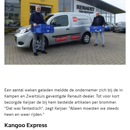
Een aantal weken geleden meldde de ondernemer zich bij de in
Kampen en Zwartsluis gevestigde Renault-dealer. Tot voor kort
bezorgde Keijser de bij hem bestelde artikelen per brommer.
“Dat was fantastisch”, zegt Keijser. “Alleen moesten we steeds
heen en weer rijden.”
Kangoo Express