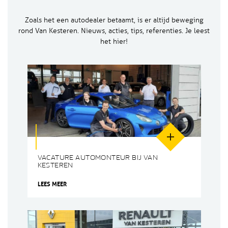
Zoals het een autodealer betaamt, is er altijd beweging
rond Van Kesteren. Nieuws, acties, tips, referenties. Je leest
het hier!
VACATURE AUTOMONTEUR BIJ VAN
KESTEREN
LEES MEER