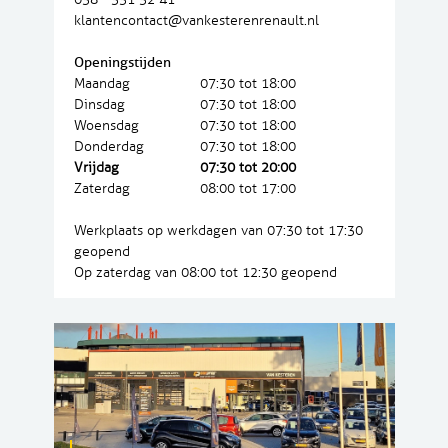
klantencontact@vankesterenrenault.nl
Openingstijden
Maandag
07:30 tot 18:00
Dinsdag
07:30 tot 18:00
Woensdag
07:30 tot 18:00
Donderdag
07:30 tot 18:00
Vrijdag
07:30 tot 20:00
Zaterdag
08:00 tot 17:00
Werkplaats op werkdagen van 07:30 tot 17:30
geopend
Op zaterdag van 08:00 tot 12:30 geopend