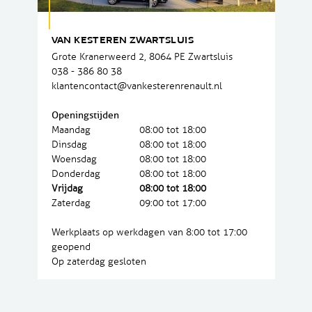
VAN KESTEREN ZWARTSLUIS
Grote Kranerweerd 2, 8064 PE Zwartsluis
038 - 386 80 38
klantencontact@vankesterenrenault.nl
Openingstijden
Maandag
08:00 tot 18:00
Dinsdag
08:00 tot 18:00
Woensdag
08:00 tot 18:00
Donderdag
08:00 tot 18:00
Vrijdag
08:00 tot 18:00
Zaterdag
09:00 tot 17:00
Werkplaats op werkdagen van 8:00 tot 17:00
geopend
Op zaterdag gesloten