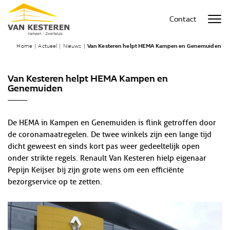
Contact
Home
|
Actueel
|
Nieuws
|
Van Kesteren helpt HEMA Kampen en Genemuiden
Van Kesteren helpt HEMA Kampen en
Genemuiden
De HEMA in Kampen en Genemuiden is flink getroffen door
de coronamaatregelen. De twee winkels zijn een lange tijd
dicht geweest en sinds kort pas weer gedeeltelijk open
onder strikte regels. Renault Van Kesteren hielp eigenaar
Pepijn Keijser bij zijn grote wens om een efficiënte
bezorgservice op te zetten.