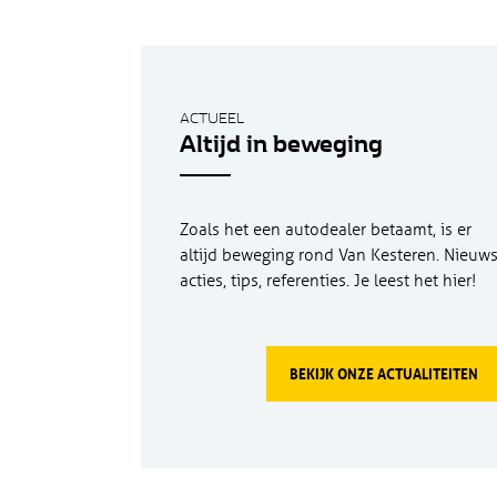
ACTUEEL
Altijd in beweging
Zoals het een autodealer betaamt, is er
altijd beweging rond Van Kesteren. Nieuws
acties, tips, referenties. Je leest het hier!
BEKIJK ONZE ACTUALITEITEN