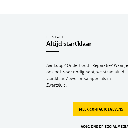
CONTACT
Altijd startklaar
Aankoop? Onderhoud? Reparatie? Waar je
ons ook voor nodig hebt, we staan altijd
startklaar. Zowel in Kampen als in
Zwartsluis.
MEER CONTACTGEGEVENS
VOLG ONS OP SOCIAL MEDIA