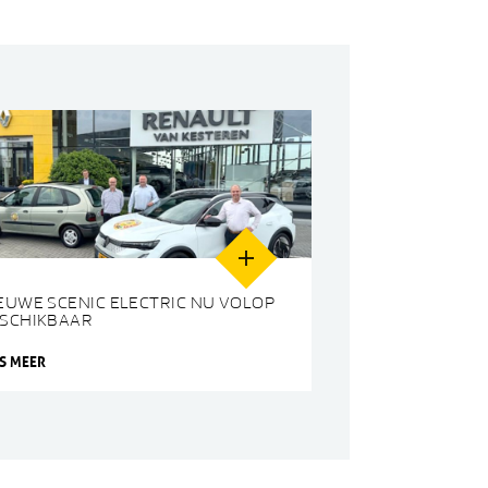
EUWE SCENIC ELECTRIC NU VOLOP
SCHIKBAAR
ES MEER