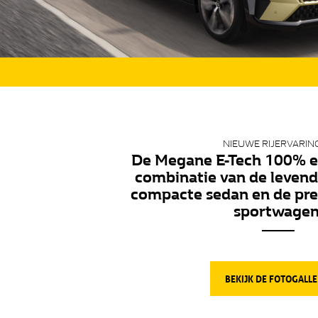
NIEUWE RIJERVARIN
De Megane E-Tech 100% el
combinatie van de levend
compacte sedan en de pre
sportwagen
BEKIJK DE FOTOGALLE