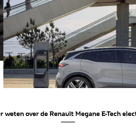
r weten over de Renault Megane E-Tech elect