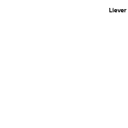
Liever