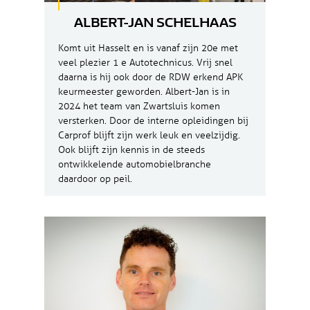
ALBERT-JAN SCHELHAAS
Komt uit Hasselt en is vanaf zijn 20e met
veel plezier 1 e Autotechnicus. Vrij snel
daarna is hij ook door de RDW erkend APK
keurmeester geworden. Albert-Jan is in
2024 het team van Zwartsluis komen
versterken. Door de interne opleidingen bij
Carprof blijft zijn werk leuk en veelzijdig.
Ook blijft zijn kennis in de steeds
ontwikkelende automobielbranche
daardoor op peil.