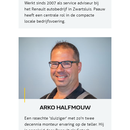
Werkt sinds 2007 als service adviseur bij
het Renault autobedrijf in Zwartsluis. Paauw
heeft een centrale rol in de compacte
locale bedrijfsvoering.
ARKO HALFMOUW
Een rasechte 'sluiziger' met zo'n twee
decennia monteur ervaring op de teller. Hij