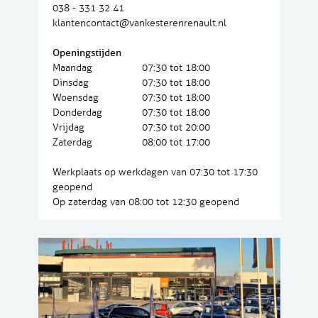
038 - 331 32 41
klantencontact@vankesterenrenault.nl
Openingstijden
Maandag
07:30 tot 18:00
Dinsdag
07:30 tot 18:00
Woensdag
07:30 tot 18:00
Donderdag
07:30 tot 18:00
Vrijdag
07:30 tot 20:00
Zaterdag
08:00 tot 17:00
Werkplaats op werkdagen van 07:30 tot 17:30
geopend
Op zaterdag van 08:00 tot 12:30 geopend