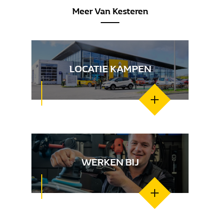
Meer Van Kesteren
LOCATIE KAMPEN
WERKEN BIJ