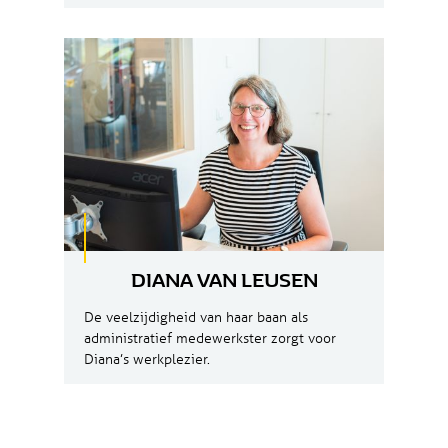
DIANA VAN LEUSEN
De veelzijdigheid van haar baan als
administratief medewerkster zorgt voor
Diana’s werkplezier.