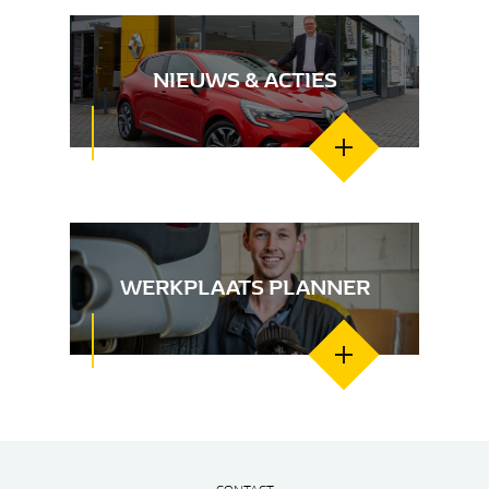
NIEUWS & ACTIES
WERKPLAATS PLANNER