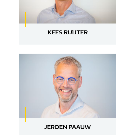
KEES RUIJTER
JEROEN PAAUW