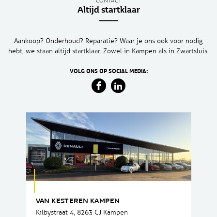
CONTACT
Altijd startklaar
Aankoop? Onderhoud? Reparatie? Waar je ons ook voor nodig
hebt, we staan altijd startklaar. Zowel in Kampen als in Zwartsluis.
VOLG ONS OP SOCIAL MEDIA:
VAN KESTEREN KAMPEN
Kilbystraat 4, 8263 CJ Kampen