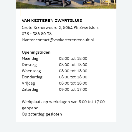
VAN KESTEREN ZWARTSLUIS
Grote Kranerweerd 2, 8064 PE Zwartsluis
038 - 386 80 38
klantencontact@vankesterenrenault.nl
Openingstijden
Maandag
08:00 tot 18:00
Dinsdag
08:00 tot 18:00
Woensdag
08:00 tot 18:00
Donderdag
08:00 tot 18:00
Vrijdag
08:00 tot 18:00
Zaterdag
09:00 tot 17:00
Werkplaats op werkdagen van 8:00 tot 17:00
geopend
Op zaterdag gesloten