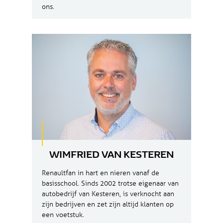
ons.
WIMFRIED VAN KESTEREN
Renaultfan in hart en nieren vanaf de
basisschool. Sinds 2002 trotse eigenaar van
autobedrijf van Kesteren, is verknocht aan
zijn bedrijven en zet zijn altijd klanten op
een voetstuk.