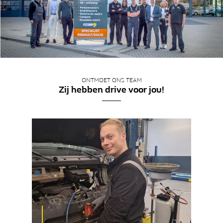
ONTMOET ONS TEAM
Zij hebben drive voor jou!