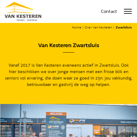
Contact
Home
|
Over Van Kesteren
|
Zwartsluis
Van Kesteren Zwartsluis
Vanaf 2017 is Van Kesteren eveneens actief in Zwartsluis. Ook
hier beschikken we over jonge mensen met een frisse blik en
seniors vol ervaring, die doen waar ze goed in zijn: jou vakkundig,
betrouwbaar en gastvrij de weg op helpen.